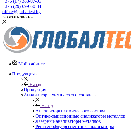
+375 (17) 388-07-05
+375 (29) 699-60-34
office@globaltest.by
Заказать звонок
Мой кабинет
Продукция
Назад
Продукция
Анализаторы химического состава
Назад
Анализаторы химического состава
Оптико-эмиссионные анализаторы металлов
Лазерные анализаторы металлов
Рентгенофлуоресцентные анализаторы