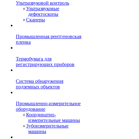
Ультразвуковой контроль
Ультразвуковые
дефектоскопы
Сканеры
Промышленная рентгеновская
пленка
Термобумага для
регистрирующих приборов
Система обнаружения
подземных объектов
Промышленно-измерительное
оборудование
Координатно-
измерительные машины
Зубоизмерительные
машины