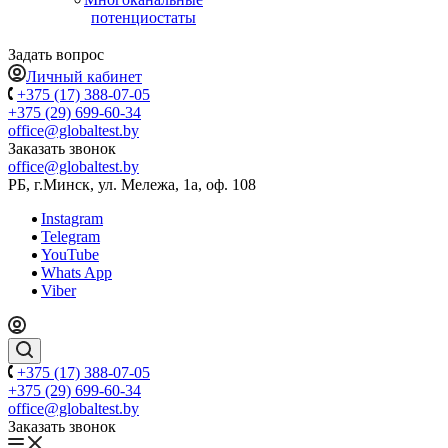
потенциостаты
Задать вопрос
Личный кабинет
+375 (17) 388-07-05
+375 (29) 699-60-34
office@globaltest.by
Заказать звонок
office@globaltest.by
РБ, г.Минск, ул. Мележа, 1а, оф. 108
Instagram
Telegram
YouTube
Whats App
Viber
+375 (17) 388-07-05
+375 (29) 699-60-34
office@globaltest.by
Заказать звонок