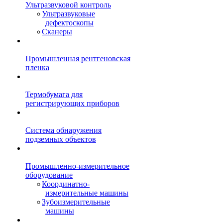
Ультразвуковой контроль
Ультразвуковые
дефектоскопы
Сканеры
Промышленная рентгеновская
пленка
Термобумага для
регистрирующих приборов
Система обнаружения
подземных объектов
Промышленно-измерительное
оборудование
Координатно-
измерительные машины
Зубоизмерительные
машины