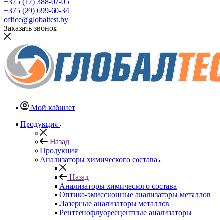
+375 (17) 388-07-05
+375 (29) 699-60-34
office@globaltest.by
Заказать звонок
Мой кабинет
Продукция
Назад
Продукция
Анализаторы химического состава
Назад
Анализаторы химического состава
Оптико-эмиссионные анализаторы металлов
Лазерные анализаторы металлов
Рентгенофлуоресцентные анализаторы