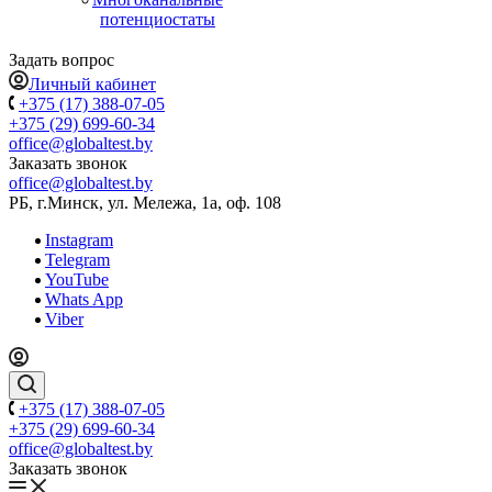
потенциостаты
Задать вопрос
Личный кабинет
+375 (17) 388-07-05
+375 (29) 699-60-34
office@globaltest.by
Заказать звонок
office@globaltest.by
РБ, г.Минск, ул. Мележа, 1а, оф. 108
Instagram
Telegram
YouTube
Whats App
Viber
+375 (17) 388-07-05
+375 (29) 699-60-34
office@globaltest.by
Заказать звонок