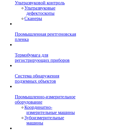
Ультразвуковой контроль
Ультразвуковые
дефектоскопы
Сканеры
Промышленная рентгеновская
пленка
Термобумага для
регистрирующих приборов
Система обнаружения
подземных объектов
Промышленно-измерительное
оборудование
Координатно-
измерительные машины
Зубоизмерительные
машины