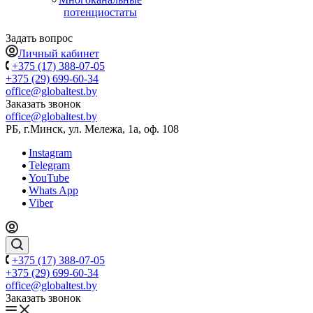
потенциостаты
Задать вопрос
Личный кабинет
+375 (17) 388-07-05
+375 (29) 699-60-34
office@globaltest.by
Заказать звонок
office@globaltest.by
РБ, г.Минск, ул. Мележа, 1а, оф. 108
Instagram
Telegram
YouTube
Whats App
Viber
+375 (17) 388-07-05
+375 (29) 699-60-34
office@globaltest.by
Заказать звонок