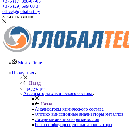
+375 (17) 388-07-05
+375 (29) 699-60-34
office@globaltest.by
Заказать звонок
Мой кабинет
Продукция
Назад
Продукция
Анализаторы химического состава
Назад
Анализаторы химического состава
Оптико-эмиссионные анализаторы металлов
Лазерные анализаторы металлов
Рентгенофлуоресцентные анализаторы