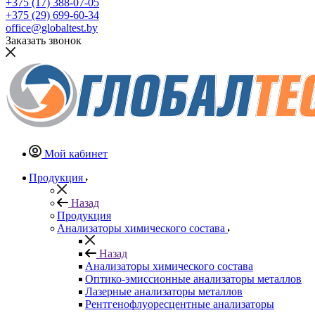
+375 (17) 388-07-05
+375 (29) 699-60-34
office@globaltest.by
Заказать звонок
Мой кабинет
Продукция
Назад
Продукция
Анализаторы химического состава
Назад
Анализаторы химического состава
Оптико-эмиссионные анализаторы металлов
Лазерные анализаторы металлов
Рентгенофлуоресцентные анализаторы