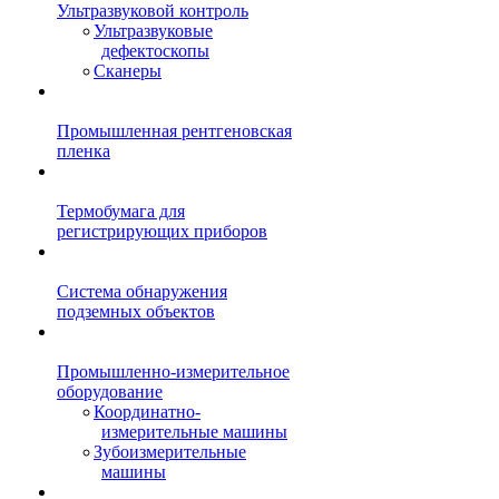
Ультразвуковой контроль
Ультразвуковые
дефектоскопы
Сканеры
Промышленная рентгеновская
пленка
Термобумага для
регистрирующих приборов
Система обнаружения
подземных объектов
Промышленно-измерительное
оборудование
Координатно-
измерительные машины
Зубоизмерительные
машины