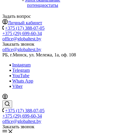
потенциостаты
Задать вопрос
Личный кабинет
+375 (17) 388-07-05
+375 (29) 699-60-34
office@globaltest.by
Заказать звонок
office@globaltest.by
РБ, г.Минск, ул. Мележа, 1а, оф. 108
Instagram
Telegram
YouTube
Whats App
Viber
+375 (17) 388-07-05
+375 (29) 699-60-34
office@globaltest.by
Заказать звонок