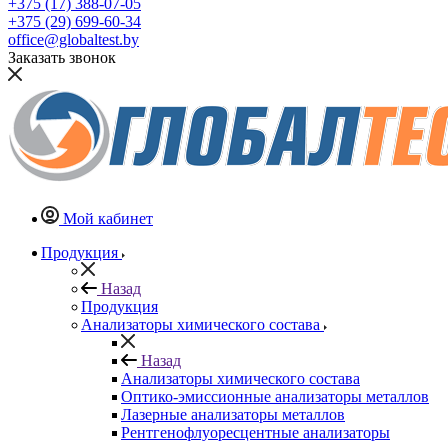
+375 (17) 388-07-05
+375 (29) 699-60-34
office@globaltest.by
Заказать звонок
Мой кабинет
Продукция
Назад
Продукция
Анализаторы химического состава
Назад
Анализаторы химического состава
Оптико-эмиссионные анализаторы металлов
Лазерные анализаторы металлов
Рентгенофлуоресцентные анализаторы