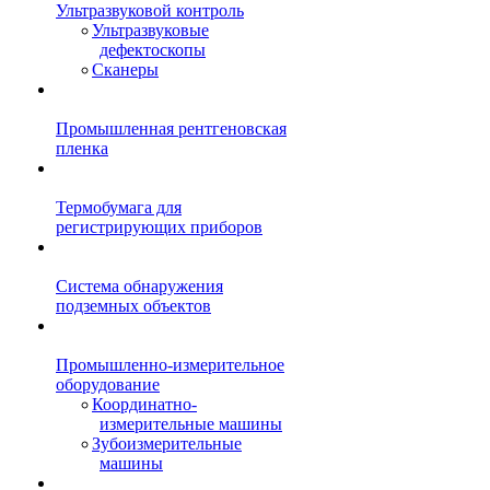
Ультразвуковой контроль
Ультразвуковые
дефектоскопы
Сканеры
Промышленная рентгеновская
пленка
Термобумага для
регистрирующих приборов
Система обнаружения
подземных объектов
Промышленно-измерительное
оборудование
Координатно-
измерительные машины
Зубоизмерительные
машины