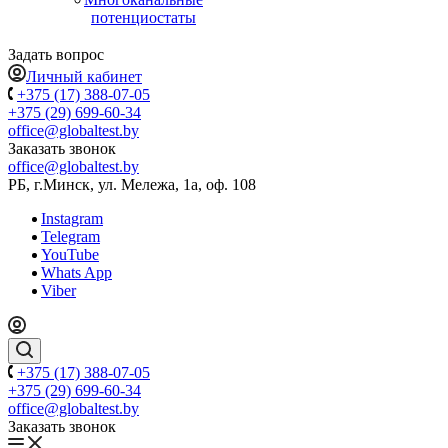
потенциостаты
Задать вопрос
Личный кабинет
+375 (17) 388-07-05
+375 (29) 699-60-34
office@globaltest.by
Заказать звонок
office@globaltest.by
РБ, г.Минск, ул. Мележа, 1а, оф. 108
Instagram
Telegram
YouTube
Whats App
Viber
+375 (17) 388-07-05
+375 (29) 699-60-34
office@globaltest.by
Заказать звонок