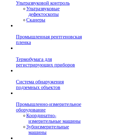
Ультразвуковой контроль
Ультразвуковые
дефектоскопы
Сканеры
Промышленная рентгеновская
пленка
Термобумага для
регистрирующих приборов
Система обнаружения
подземных объектов
Промышленно-измерительное
оборудование
Координатно-
измерительные машины
Зубоизмерительные
машины