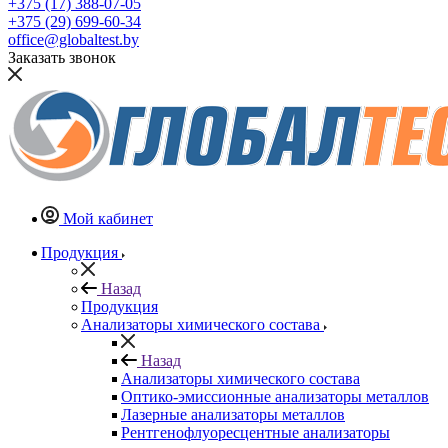
+375 (17) 388-07-05
+375 (29) 699-60-34
office@globaltest.by
Заказать звонок
Мой кабинет
Продукция
Назад
Продукция
Анализаторы химического состава
Назад
Анализаторы химического состава
Оптико-эмиссионные анализаторы металлов
Лазерные анализаторы металлов
Рентгенофлуоресцентные анализаторы