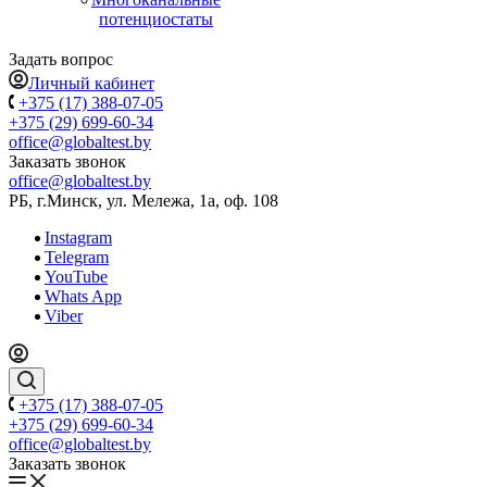
потенциостаты
Задать вопрос
Личный кабинет
+375 (17) 388-07-05
+375 (29) 699-60-34
office@globaltest.by
Заказать звонок
office@globaltest.by
РБ, г.Минск, ул. Мележа, 1а, оф. 108
Instagram
Telegram
YouTube
Whats App
Viber
+375 (17) 388-07-05
+375 (29) 699-60-34
office@globaltest.by
Заказать звонок