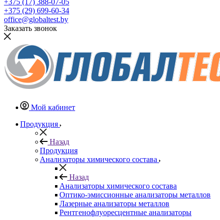
+375 (17) 388-07-05
+375 (29) 699-60-34
office@globaltest.by
Заказать звонок
Мой кабинет
Продукция
Назад
Продукция
Анализаторы химического состава
Назад
Анализаторы химического состава
Оптико-эмиссионные анализаторы металлов
Лазерные анализаторы металлов
Рентгенофлуоресцентные анализаторы