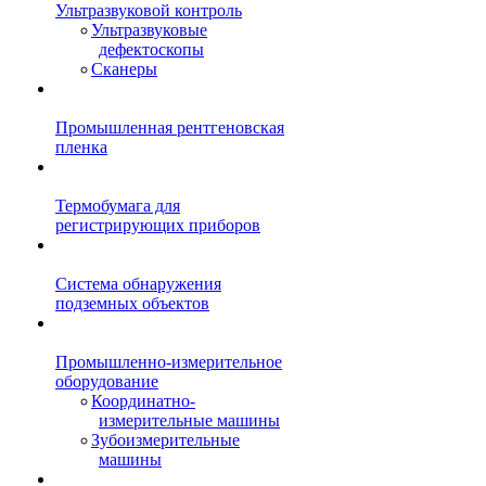
Ультразвуковой контроль
Ультразвуковые
дефектоскопы
Сканеры
Промышленная рентгеновская
пленка
Термобумага для
регистрирующих приборов
Система обнаружения
подземных объектов
Промышленно-измерительное
оборудование
Координатно-
измерительные машины
Зубоизмерительные
машины