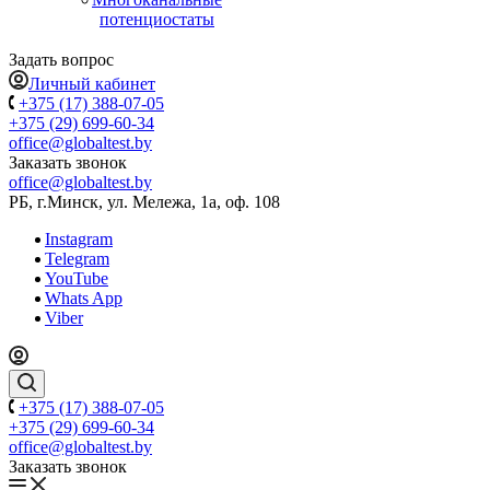
потенциостаты
Задать вопрос
Личный кабинет
+375 (17) 388-07-05
+375 (29) 699-60-34
office@globaltest.by
Заказать звонок
office@globaltest.by
РБ, г.Минск, ул. Мележа, 1а, оф. 108
Instagram
Telegram
YouTube
Whats App
Viber
+375 (17) 388-07-05
+375 (29) 699-60-34
office@globaltest.by
Заказать звонок