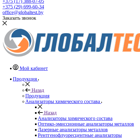
+375 (17) 388-07-05
+375 (29) 699-60-34
office@globaltest.by
Заказать звонок
Мой кабинет
Продукция
Назад
Продукция
Анализаторы химического состава
Назад
Анализаторы химического состава
Оптико-эмиссионные анализаторы металлов
Лазерные анализаторы металлов
Рентгенофлуоресцентные анализаторы