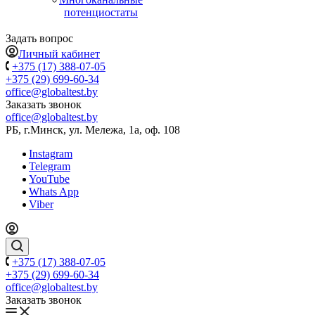
потенциостаты
Задать вопрос
Личный кабинет
+375 (17) 388-07-05
+375 (29) 699-60-34
office@globaltest.by
Заказать звонок
office@globaltest.by
РБ, г.Минск, ул. Мележа, 1а, оф. 108
Instagram
Telegram
YouTube
Whats App
Viber
+375 (17) 388-07-05
+375 (29) 699-60-34
office@globaltest.by
Заказать звонок