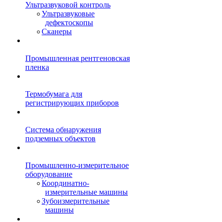
Ультразвуковой контроль
Ультразвуковые
дефектоскопы
Сканеры
Промышленная рентгеновская
пленка
Термобумага для
регистрирующих приборов
Система обнаружения
подземных объектов
Промышленно-измерительное
оборудование
Координатно-
измерительные машины
Зубоизмерительные
машины