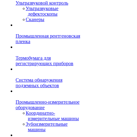
Ультразвуковой контроль
Ультразвуковые
дефектоскопы
Сканеры
Промышленная рентгеновская
пленка
Термобумага для
регистрирующих приборов
Система обнаружения
подземных объектов
Промышленно-измерительное
оборудование
Координатно-
измерительные машины
Зубоизмерительные
машины