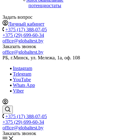
потенциостаты
Задать вопрос
Личный кабинет
+375 (17) 388-07-05
+375 (29) 699-60-34
office@globaltest.by
Заказать звонок
office@globaltest.by
РБ, г.Минск, ул. Мележа, 1а, оф. 108
Instagram
Telegram
YouTube
Whats App
Viber
+375 (17) 388-07-05
+375 (29) 699-60-34
office@globaltest.by
Заказать звонок