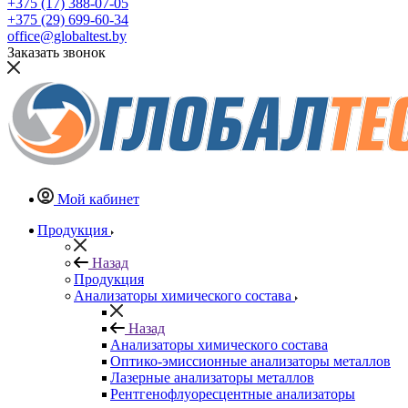
+375 (17) 388-07-05
+375 (29) 699-60-34
office@globaltest.by
Заказать звонок
Мой кабинет
Продукция
Назад
Продукция
Анализаторы химического состава
Назад
Анализаторы химического состава
Оптико-эмиссионные анализаторы металлов
Лазерные анализаторы металлов
Рентгенофлуоресцентные анализаторы