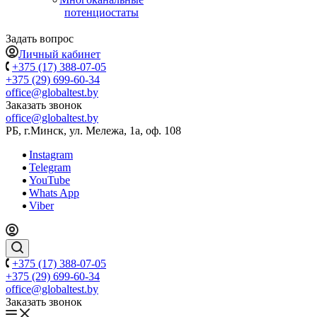
потенциостаты
Задать вопрос
Личный кабинет
+375 (17) 388-07-05
+375 (29) 699-60-34
office@globaltest.by
Заказать звонок
office@globaltest.by
РБ, г.Минск, ул. Мележа, 1а, оф. 108
Instagram
Telegram
YouTube
Whats App
Viber
+375 (17) 388-07-05
+375 (29) 699-60-34
office@globaltest.by
Заказать звонок