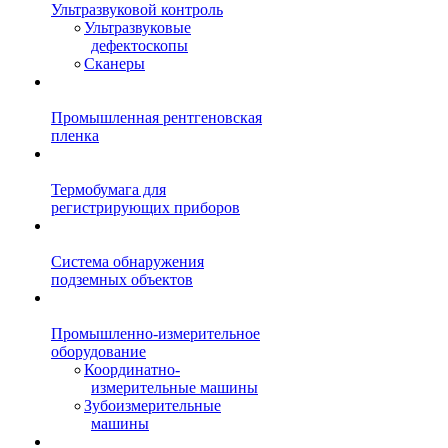
Ультразвуковой контроль
Ультразвуковые
дефектоскопы
Сканеры
Промышленная рентгеновская
пленка
Термобумага для
регистрирующих приборов
Система обнаружения
подземных объектов
Промышленно-измерительное
оборудование
Координатно-
измерительные машины
Зубоизмерительные
машины