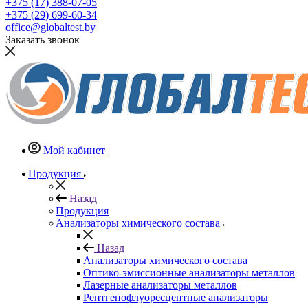
+375 (17) 388-07-05
+375 (29) 699-60-34
office@globaltest.by
Заказать звонок
Мой кабинет
Продукция
Назад
Продукция
Анализаторы химического состава
Назад
Анализаторы химического состава
Оптико-эмиссионные анализаторы металлов
Лазерные анализаторы металлов
Рентгенофлуоресцентные анализаторы