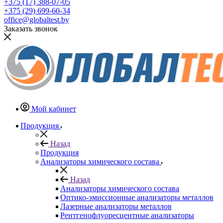
+375 (17) 388-07-05
+375 (29) 699-60-34
office@globaltest.by
Заказать звонок
Мой кабинет
Продукция
Назад
Продукция
Анализаторы химического состава
Назад
Анализаторы химического состава
Оптико-эмиссионные анализаторы металлов
Лазерные анализаторы металлов
Рентгенофлуоресцентные анализаторы