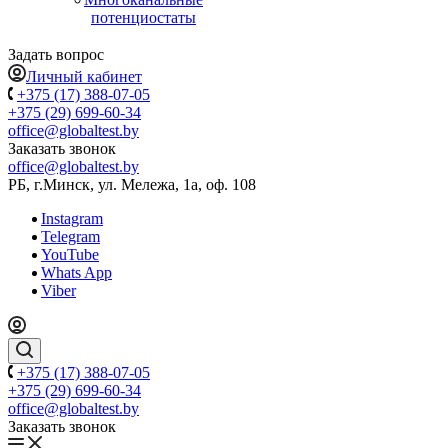
потенциостаты
Задать вопрос
Личный кабинет
+375 (17) 388-07-05
+375 (29) 699-60-34
office@globaltest.by
Заказать звонок
office@globaltest.by
РБ, г.Минск, ул. Мележа, 1а, оф. 108
Instagram
Telegram
YouTube
Whats App
Viber
+375 (17) 388-07-05
+375 (29) 699-60-34
office@globaltest.by
Заказать звонок