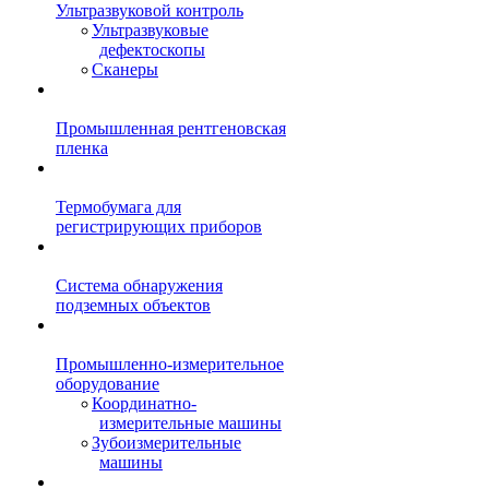
Ультразвуковой контроль
Ультразвуковые
дефектоскопы
Сканеры
Промышленная рентгеновская
пленка
Термобумага для
регистрирующих приборов
Система обнаружения
подземных объектов
Промышленно-измерительное
оборудование
Координатно-
измерительные машины
Зубоизмерительные
машины