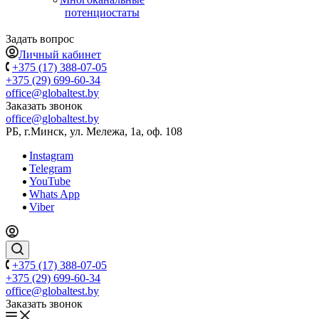
потенциостаты
Задать вопрос
Личный кабинет
+375 (17) 388-07-05
+375 (29) 699-60-34
office@globaltest.by
Заказать звонок
office@globaltest.by
РБ, г.Минск, ул. Мележа, 1а, оф. 108
Instagram
Telegram
YouTube
Whats App
Viber
+375 (17) 388-07-05
+375 (29) 699-60-34
office@globaltest.by
Заказать звонок