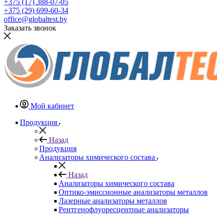
+375 (17) 388-07-05
+375 (29) 699-60-34
office@globaltest.by
Заказать звонок
Мой кабинет
Продукция
Назад
Продукция
Анализаторы химического состава
Назад
Анализаторы химического состава
Оптико-эмиссионные анализаторы металлов
Лазерные анализаторы металлов
Рентгенофлуоресцентные анализаторы