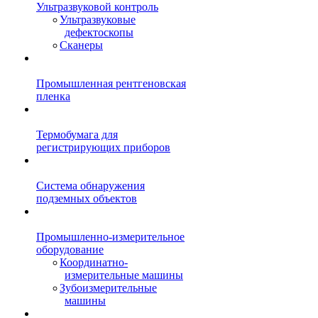
Ультразвуковой контроль
Ультразвуковые
дефектоскопы
Сканеры
Промышленная рентгеновская
пленка
Термобумага для
регистрирующих приборов
Система обнаружения
подземных объектов
Промышленно-измерительное
оборудование
Координатно-
измерительные машины
Зубоизмерительные
машины