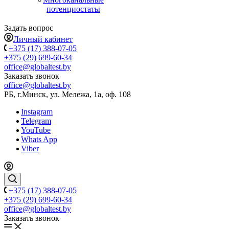
потенциостаты
Задать вопрос
Личный кабинет
+375 (17) 388-07-05
+375 (29) 699-60-34
office@globaltest.by
Заказать звонок
office@globaltest.by
РБ, г.Минск, ул. Мележа, 1а, оф. 108
Instagram
Telegram
YouTube
Whats App
Viber
+375 (17) 388-07-05
+375 (29) 699-60-34
office@globaltest.by
Заказать звонок