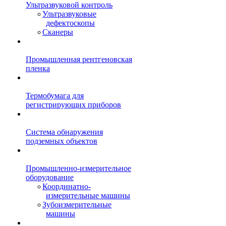
Ультразвуковой контроль
Ультразвуковые
дефектоскопы
Сканеры
Промышленная рентгеновская
пленка
Термобумага для
регистрирующих приборов
Система обнаружения
подземных объектов
Промышленно-измерительное
оборудование
Координатно-
измерительные машины
Зубоизмерительные
машины