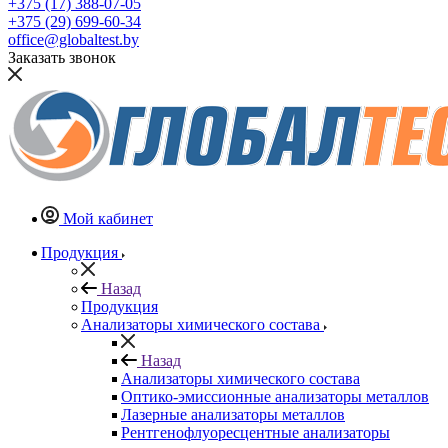
+375 (17) 388-07-05
+375 (29) 699-60-34
office@globaltest.by
Заказать звонок
Мой кабинет
Продукция
Назад
Продукция
Анализаторы химического состава
Назад
Анализаторы химического состава
Оптико-эмиссионные анализаторы металлов
Лазерные анализаторы металлов
Рентгенофлуоресцентные анализаторы