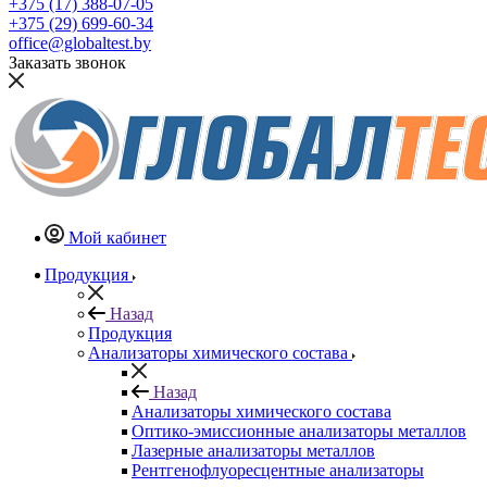
+375 (17) 388-07-05
+375 (29) 699-60-34
office@globaltest.by
Заказать звонок
Мой кабинет
Продукция
Назад
Продукция
Анализаторы химического состава
Назад
Анализаторы химического состава
Оптико-эмиссионные анализаторы металлов
Лазерные анализаторы металлов
Рентгенофлуоресцентные анализаторы