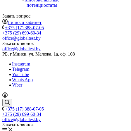
потенциостаты
Задать вопрос
Личный кабинет
+375 (17) 388-07-05
+375 (29) 699-60-34
office@globaltest.by
Заказать звонок
office@globaltest.by
РБ, г.Минск, ул. Мележа, 1а, оф. 108
Instagram
Telegram
YouTube
Whats App
Viber
+375 (17) 388-07-05
+375 (29) 699-60-34
office@globaltest.by
Заказать звонок