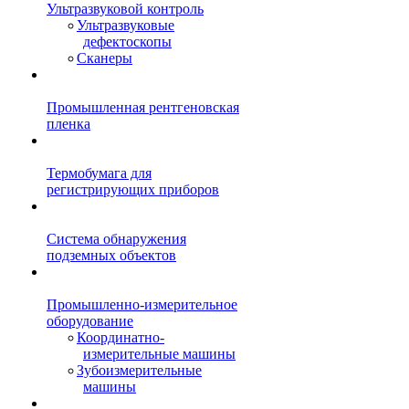
Ультразвуковой контроль
Ультразвуковые
дефектоскопы
Сканеры
Промышленная рентгеновская
пленка
Термобумага для
регистрирующих приборов
Система обнаружения
подземных объектов
Промышленно-измерительное
оборудование
Координатно-
измерительные машины
Зубоизмерительные
машины