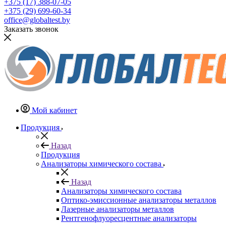
+375 (17) 388-07-05
+375 (29) 699-60-34
office@globaltest.by
Заказать звонок
Мой кабинет
Продукция
Назад
Продукция
Анализаторы химического состава
Назад
Анализаторы химического состава
Оптико-эмиссионные анализаторы металлов
Лазерные анализаторы металлов
Рентгенофлуоресцентные анализаторы