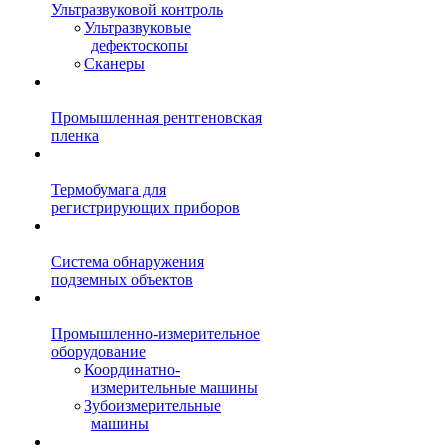
Ультразвуковой контроль
Ультразвуковые
дефектоскопы
Сканеры
Промышленная рентгеновская
пленка
Термобумага для
регистрирующих приборов
Система обнаружения
подземных объектов
Промышленно-измерительное
оборудование
Координатно-
измерительные машины
Зубоизмерительные
машины