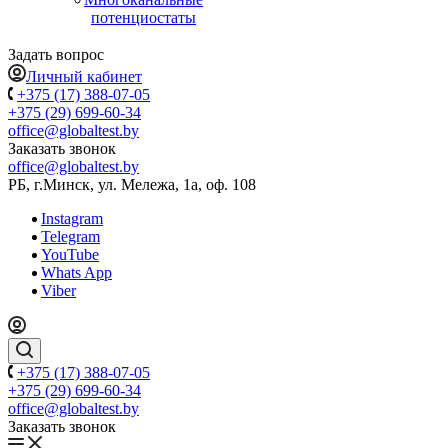
потенциостаты
Задать вопрос
Личный кабинет
+375 (17) 388-07-05
+375 (29) 699-60-34
office@globaltest.by
Заказать звонок
office@globaltest.by
РБ, г.Минск, ул. Мележа, 1а, оф. 108
Instagram
Telegram
YouTube
Whats App
Viber
+375 (17) 388-07-05
+375 (29) 699-60-34
office@globaltest.by
Заказать звонок