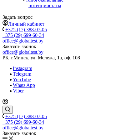
потенциостаты
Задать вопрос
Личный кабинет
+375 (17) 388-07-05
+375 (29) 699-60-34
office@globaltest.by
Заказать звонок
office@globaltest.by
РБ, г.Минск, ул. Мележа, 1а, оф. 108
Instagram
Telegram
YouTube
Whats App
Viber
+375 (17) 388-07-05
+375 (29) 699-60-34
office@globaltest.by
Заказать звонок