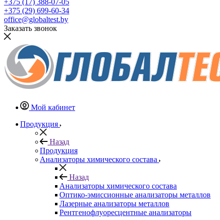
+375 (17) 388-07-05
+375 (29) 699-60-34
office@globaltest.by
Заказать звонок
Мой кабинет
Продукция
Назад
Продукция
Анализаторы химического состава
Назад
Анализаторы химического состава
Оптико-эмиссионные анализаторы металлов
Лазерные анализаторы металлов
Рентгенофлуоресцентные анализаторы