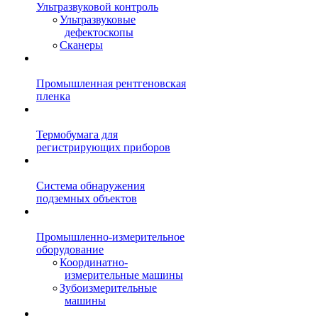
Ультразвуковой контроль
Ультразвуковые
дефектоскопы
Сканеры
Промышленная рентгеновская
пленка
Термобумага для
регистрирующих приборов
Система обнаружения
подземных объектов
Промышленно-измерительное
оборудование
Координатно-
измерительные машины
Зубоизмерительные
машины