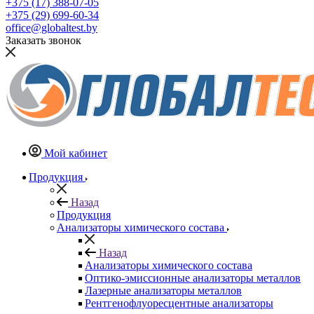
+375 (17) 388-07-05
+375 (29) 699-60-34
office@globaltest.by
Заказать звонок
Мой кабинет
Продукция
Назад
Продукция
Анализаторы химического состава
Назад
Анализаторы химического состава
Оптико-эмиссионные анализаторы металлов
Лазерные анализаторы металлов
Рентгенофлуоресцентные анализаторы