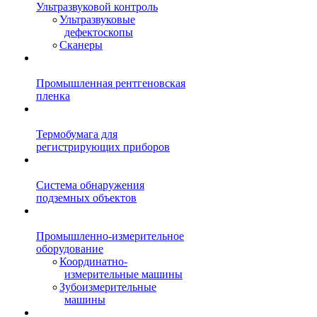
Ультразвуковой контроль
Ультразвуковые
дефектоскопы
Сканеры
Промышленная рентгеновская
пленка
Термобумага для
регистрирующих приборов
Система обнаружения
подземных объектов
Промышленно-измерительное
оборудование
Координатно-
измерительные машины
Зубоизмерительные
машины