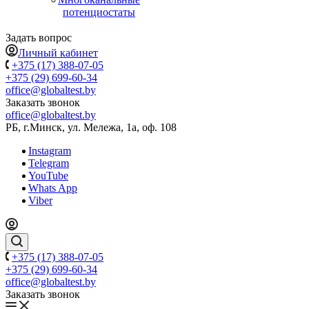
потенциостаты
Задать вопрос
Личный кабинет
+375 (17) 388-07-05
+375 (29) 699-60-34
office@globaltest.by
Заказать звонок
office@globaltest.by
РБ, г.Минск, ул. Мележа, 1а, оф. 108
Instagram
Telegram
YouTube
Whats App
Viber
+375 (17) 388-07-05
+375 (29) 699-60-34
office@globaltest.by
Заказать звонок