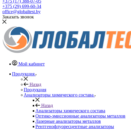
+375 (17) 388-07-05
+375 (29) 699-60-34
office@globaltest.by
Заказать звонок
Мой кабинет
Продукция
Назад
Продукция
Анализаторы химического состава
Назад
Анализаторы химического состава
Оптико-эмиссионные анализаторы металлов
Лазерные анализаторы металлов
Рентгенофлуоресцентные анализаторы