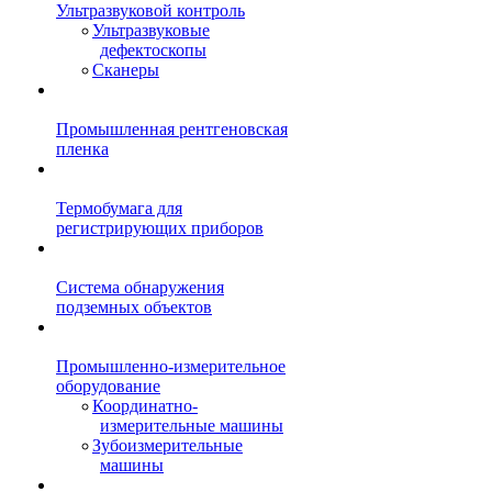
Ультразвуковой контроль
Ультразвуковые
дефектоскопы
Сканеры
Промышленная рентгеновская
пленка
Термобумага для
регистрирующих приборов
Система обнаружения
подземных объектов
Промышленно-измерительное
оборудование
Координатно-
измерительные машины
Зубоизмерительные
машины