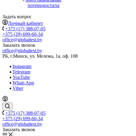
потенциостаты
Задать вопрос
Личный кабинет
+375 (17) 388-07-05
+375 (29) 699-60-34
office@globaltest.by
Заказать звонок
office@globaltest.by
РБ, г.Минск, ул. Мележа, 1а, оф. 108
Instagram
Telegram
YouTube
Whats App
Viber
+375 (17) 388-07-05
+375 (29) 699-60-34
office@globaltest.by
Заказать звонок