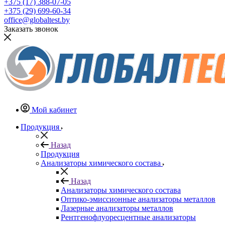
+375 (17) 388-07-05
+375 (29) 699-60-34
office@globaltest.by
Заказать звонок
Мой кабинет
Продукция
Назад
Продукция
Анализаторы химического состава
Назад
Анализаторы химического состава
Оптико-эмиссионные анализаторы металлов
Лазерные анализаторы металлов
Рентгенофлуоресцентные анализаторы