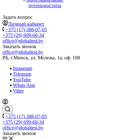
потенциостаты
Задать вопрос
Личный кабинет
+375 (17) 388-07-05
+375 (29) 699-60-34
office@globaltest.by
Заказать звонок
office@globaltest.by
РБ, г.Минск, ул. Мележа, 1а, оф. 108
Instagram
Telegram
YouTube
Whats App
Viber
+375 (17) 388-07-05
+375 (29) 699-60-34
office@globaltest.by
Заказать звонок