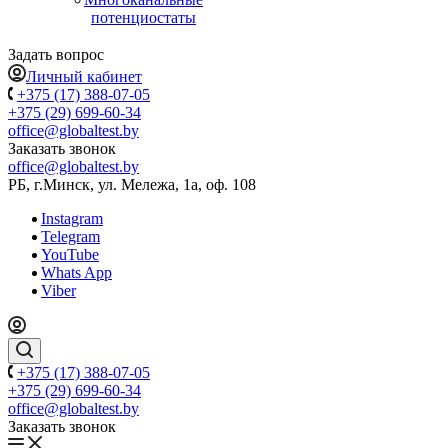
потенциостаты
Задать вопрос
Личный кабинет
+375 (17) 388-07-05
+375 (29) 699-60-34
office@globaltest.by
Заказать звонок
office@globaltest.by
РБ, г.Минск, ул. Мележа, 1а, оф. 108
Instagram
Telegram
YouTube
Whats App
Viber
+375 (17) 388-07-05
+375 (29) 699-60-34
office@globaltest.by
Заказать звонок