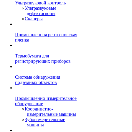
Ультразвуковой контроль
Ультразвуковые
дефектоскопы
Сканеры
Промышленная рентгеновская
пленка
Термобумага для
регистрирующих приборов
Система обнаружения
подземных объектов
Промышленно-измерительное
оборудование
Координатно-
измерительные машины
Зубоизмерительные
машины