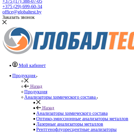
+375 (17) 388-07-05
+375 (29) 699-60-34
office@globaltest.by
Заказать звонок
Мой кабинет
Продукция
Назад
Продукция
Анализаторы химического состава
Назад
Анализаторы химического состава
Оптико-эмиссионные анализаторы металлов
Лазерные анализаторы металлов
Рентгенофлуоресцентные анализаторы