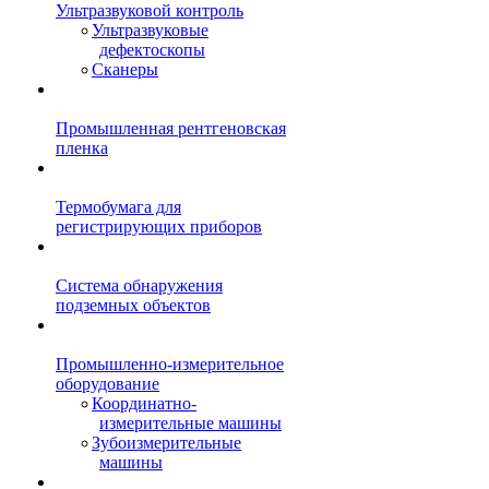
Ультразвуковой контроль
Ультразвуковые
дефектоскопы
Сканеры
Промышленная рентгеновская
пленка
Термобумага для
регистрирующих приборов
Система обнаружения
подземных объектов
Промышленно-измерительное
оборудование
Координатно-
измерительные машины
Зубоизмерительные
машины