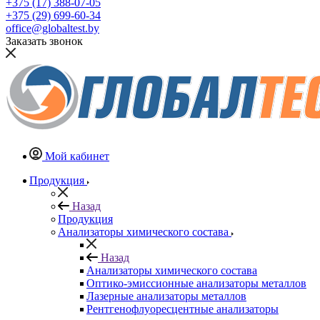
+375 (17) 388-07-05
+375 (29) 699-60-34
office@globaltest.by
Заказать звонок
Мой кабинет
Продукция
Назад
Продукция
Анализаторы химического состава
Назад
Анализаторы химического состава
Оптико-эмиссионные анализаторы металлов
Лазерные анализаторы металлов
Рентгенофлуоресцентные анализаторы