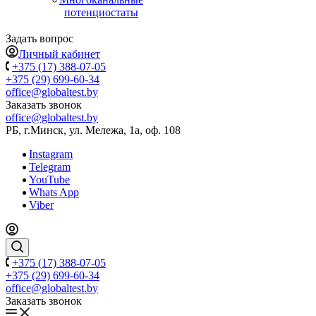
потенциостаты
Задать вопрос
Личный кабинет
+375 (17) 388-07-05
+375 (29) 699-60-34
office@globaltest.by
Заказать звонок
office@globaltest.by
РБ, г.Минск, ул. Мележа, 1а, оф. 108
Instagram
Telegram
YouTube
Whats App
Viber
+375 (17) 388-07-05
+375 (29) 699-60-34
office@globaltest.by
Заказать звонок