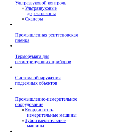
Ультразвуковой контроль
Ультразвуковые
дефектоскопы
Сканеры
Промышленная рентгеновская
пленка
Термобумага для
регистрирующих приборов
Система обнаружения
подземных объектов
Промышленно-измерительное
оборудование
Координатно-
измерительные машины
Зубоизмерительные
машины