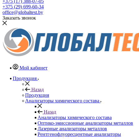
+375 (17) 388-07-05
+375 (29) 699-60-34
office@globaltest.by
Заказать звонок
Мой кабинет
Продукция
Назад
Продукция
Анализаторы химического состава
Назад
Анализаторы химического состава
Оптико-эмиссионные анализаторы металлов
Лазерные анализаторы металлов
Рентгенофлуоресцентные анализаторы