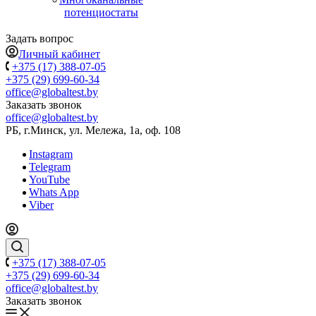
потенциостаты
Задать вопрос
Личный кабинет
+375 (17) 388-07-05
+375 (29) 699-60-34
office@globaltest.by
Заказать звонок
office@globaltest.by
РБ, г.Минск, ул. Мележа, 1а, оф. 108
Instagram
Telegram
YouTube
Whats App
Viber
+375 (17) 388-07-05
+375 (29) 699-60-34
office@globaltest.by
Заказать звонок