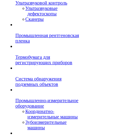
Ультразвуковой контроль
Ультразвуковые
дефектоскопы
Сканеры
Промышленная рентгеновская
пленка
Термобумага для
регистрирующих приборов
Система обнаружения
подземных объектов
Промышленно-измерительное
оборудование
Координатно-
измерительные машины
Зубоизмерительные
машины