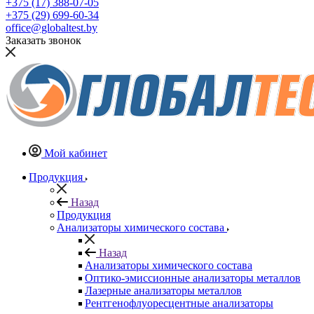
+375 (17) 388-07-05
+375 (29) 699-60-34
office@globaltest.by
Заказать звонок
Мой кабинет
Продукция
Назад
Продукция
Анализаторы химического состава
Назад
Анализаторы химического состава
Оптико-эмиссионные анализаторы металлов
Лазерные анализаторы металлов
Рентгенофлуоресцентные анализаторы