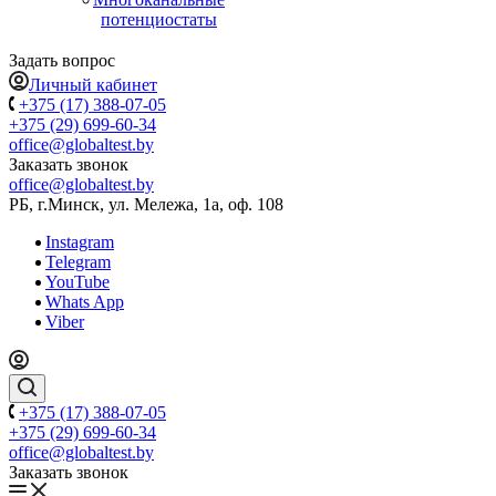
потенциостаты
Задать вопрос
Личный кабинет
+375 (17) 388-07-05
+375 (29) 699-60-34
office@globaltest.by
Заказать звонок
office@globaltest.by
РБ, г.Минск, ул. Мележа, 1а, оф. 108
Instagram
Telegram
YouTube
Whats App
Viber
+375 (17) 388-07-05
+375 (29) 699-60-34
office@globaltest.by
Заказать звонок