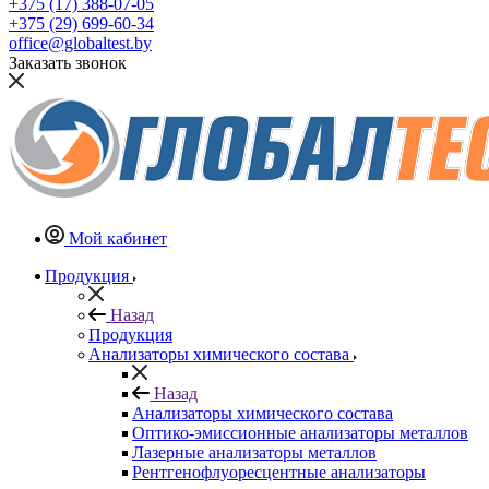
+375 (17) 388-07-05
+375 (29) 699-60-34
office@globaltest.by
Заказать звонок
Мой кабинет
Продукция
Назад
Продукция
Анализаторы химического состава
Назад
Анализаторы химического состава
Оптико-эмиссионные анализаторы металлов
Лазерные анализаторы металлов
Рентгенофлуоресцентные анализаторы