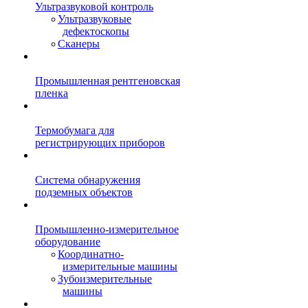
Ультразвуковой контроль
Ультразвуковые
дефектоскопы
Сканеры
Промышленная рентгеновская
пленка
Термобумага для
регистрирующих приборов
Система обнаружения
подземных объектов
Промышленно-измерительное
оборудование
Координатно-
измерительные машины
Зубоизмерительные
машины