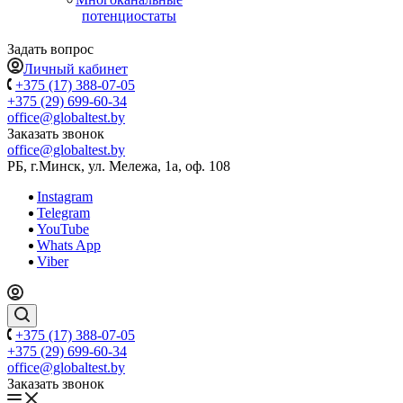
потенциостаты
Задать вопрос
Личный кабинет
+375 (17) 388-07-05
+375 (29) 699-60-34
office@globaltest.by
Заказать звонок
office@globaltest.by
РБ, г.Минск, ул. Мележа, 1а, оф. 108
Instagram
Telegram
YouTube
Whats App
Viber
+375 (17) 388-07-05
+375 (29) 699-60-34
office@globaltest.by
Заказать звонок