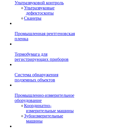
Ультразвуковой контроль
Ультразвуковые
дефектоскопы
Сканеры
Промышленная рентгеновская
пленка
Термобумага для
регистрирующих приборов
Система обнаружения
подземных объектов
Промышленно-измерительное
оборудование
Координатно-
измерительные машины
Зубоизмерительные
машины