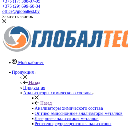
+375 (17) 388-07-05
+375 (29) 699-60-34
office@globaltest.by
Заказать звонок
Мой кабинет
Продукция
Назад
Продукция
Анализаторы химического состава
Назад
Анализаторы химического состава
Оптико-эмиссионные анализаторы металлов
Лазерные анализаторы металлов
Рентгенофлуоресцентные анализаторы