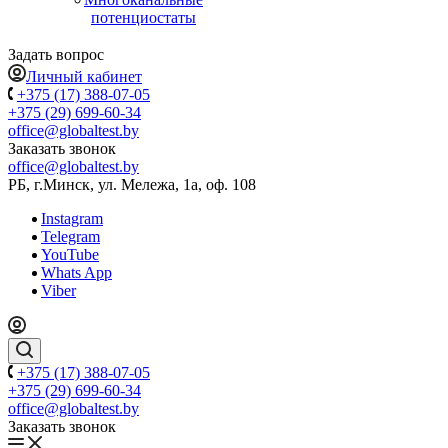
потенциостаты
Задать вопрос
Личный кабинет
+375 (17) 388-07-05
+375 (29) 699-60-34
office@globaltest.by
Заказать звонок
office@globaltest.by
РБ, г.Минск, ул. Мележа, 1а, оф. 108
Instagram
Telegram
YouTube
Whats App
Viber
+375 (17) 388-07-05
+375 (29) 699-60-34
office@globaltest.by
Заказать звонок