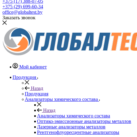
+375 (17) 388-07-05
+375 (29) 699-60-34
office@globaltest.by
Заказать звонок
Мой кабинет
Продукция
Назад
Продукция
Анализаторы химического состава
Назад
Анализаторы химического состава
Оптико-эмиссионные анализаторы металлов
Лазерные анализаторы металлов
Рентгенофлуоресцентные анализаторы