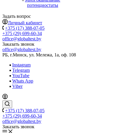
потенциостаты
Задать вопрос
Личный кабинет
+375 (17) 388-07-05
+375 (29) 699-60-34
office@globaltest.by
Заказать звонок
office@globaltest.by
РБ, г.Минск, ул. Мележа, 1а, оф. 108
Instagram
Telegram
YouTube
Whats App
Viber
+375 (17) 388-07-05
+375 (29) 699-60-34
office@globaltest.by
Заказать звонок