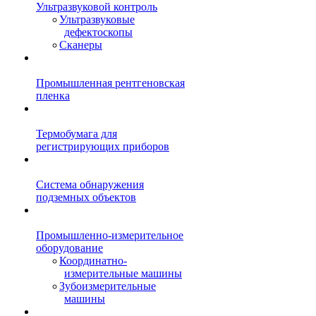
Ультразвуковой контроль
Ультразвуковые
дефектоскопы
Сканеры
Промышленная рентгеновская
пленка
Термобумага для
регистрирующих приборов
Система обнаружения
подземных объектов
Промышленно-измерительное
оборудование
Координатно-
измерительные машины
Зубоизмерительные
машины