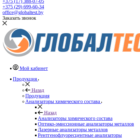
+375 (17) 388-07-05
+375 (29) 699-60-34
office@globaltest.by
Заказать звонок
Мой кабинет
Продукция
Назад
Продукция
Анализаторы химического состава
Назад
Анализаторы химического состава
Оптико-эмиссионные анализаторы металлов
Лазерные анализаторы металлов
Рентгенофлуоресцентные анализаторы