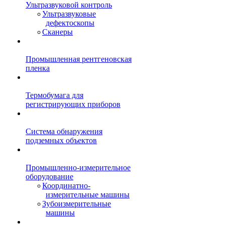
Ультразвуковой контроль
Ультразвуковые
дефектоскопы
Сканеры
Промышленная рентгеновская
пленка
Термобумага для
регистрирующих приборов
Система обнаружения
подземных объектов
Промышленно-измерительное
оборудование
Координатно-
измерительные машины
Зубоизмерительные
машины