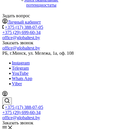
потенциостаты
Задать вопрос
Личный кабинет
+375 (17) 388-07-05
+375 (29) 699-60-34
office@globaltest.by
Заказать звонок
office@globaltest.by
РБ, г.Минск, ул. Мележа, 1а, оф. 108
Instagram
Telegram
YouTube
Whats App
Viber
+375 (17) 388-07-05
+375 (29) 699-60-34
office@globaltest.by
Заказать звонок