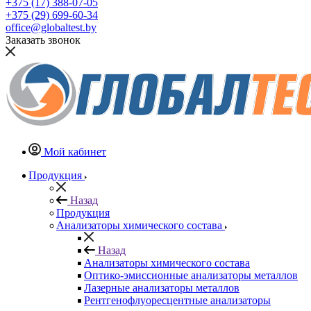
+375 (17) 388-07-05
+375 (29) 699-60-34
office@globaltest.by
Заказать звонок
Мой кабинет
Продукция
Назад
Продукция
Анализаторы химического состава
Назад
Анализаторы химического состава
Оптико-эмиссионные анализаторы металлов
Лазерные анализаторы металлов
Рентгенофлуоресцентные анализаторы