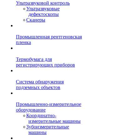
Ультразвуковой контроль
Ультразвуковые
дефектоскопы
Сканеры
Промышленная рентгеновская
пленка
Термобумага для
регистрирующих приборов
Система обнаружения
подземных объектов
Промышленно-измерительное
оборудование
Координатно-
измерительные машины
Зубоизмерительные
машины