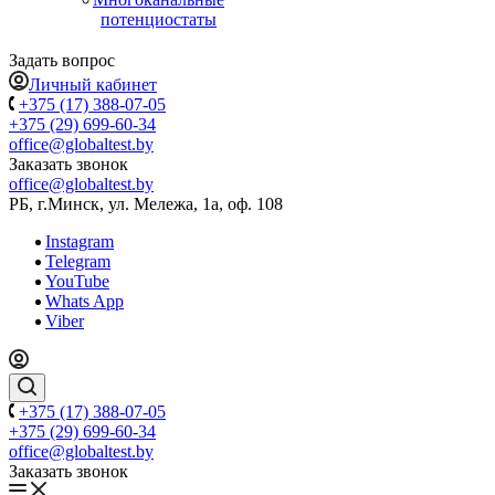
потенциостаты
Задать вопрос
Личный кабинет
+375 (17) 388-07-05
+375 (29) 699-60-34
office@globaltest.by
Заказать звонок
office@globaltest.by
РБ, г.Минск, ул. Мележа, 1а, оф. 108
Instagram
Telegram
YouTube
Whats App
Viber
+375 (17) 388-07-05
+375 (29) 699-60-34
office@globaltest.by
Заказать звонок