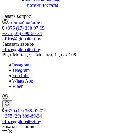
потенциостаты
Задать вопрос
Личный кабинет
+375 (17) 388-07-05
+375 (29) 699-60-34
office@globaltest.by
Заказать звонок
office@globaltest.by
РБ, г.Минск, ул. Мележа, 1а, оф. 108
Instagram
Telegram
YouTube
Whats App
Viber
+375 (17) 388-07-05
+375 (29) 699-60-34
office@globaltest.by
Заказать звонок