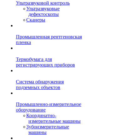
Ультразвуковой контроль
Ультразвуковые
дефектоскопы
Сканеры
Промышленная рентгеновская
пленка
Термобумага для
регистрирующих приборов
Система обнаружения
подземных объектов
Промышленно-измерительное
оборудование
Координатно-
измерительные машины
Зубоизмерительные
машины