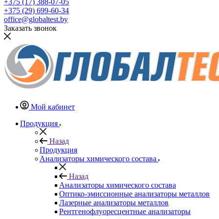
+375 (17) 388-07-05
+375 (29) 699-60-34
office@globaltest.by
Заказать звонок
Мой кабинет
Продукция
Назад
Продукция
Анализаторы химического состава
Назад
Анализаторы химического состава
Оптико-эмиссионные анализаторы металлов
Лазерные анализаторы металлов
Рентгенофлуоресцентные анализаторы