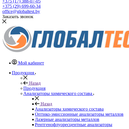
+375 (17) 388-07-05
+375 (29) 699-60-34
office@globaltest.by
Заказать звонок
Мой кабинет
Продукция
Назад
Продукция
Анализаторы химического состава
Назад
Анализаторы химического состава
Оптико-эмиссионные анализаторы металлов
Лазерные анализаторы металлов
Рентгенофлуоресцентные анализаторы