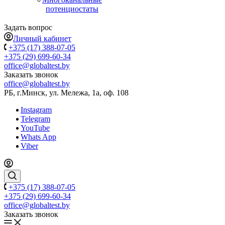
потенциостаты
Задать вопрос
Личный кабинет
+375 (17) 388-07-05
+375 (29) 699-60-34
office@globaltest.by
Заказать звонок
office@globaltest.by
РБ, г.Минск, ул. Мележа, 1а, оф. 108
Instagram
Telegram
YouTube
Whats App
Viber
+375 (17) 388-07-05
+375 (29) 699-60-34
office@globaltest.by
Заказать звонок