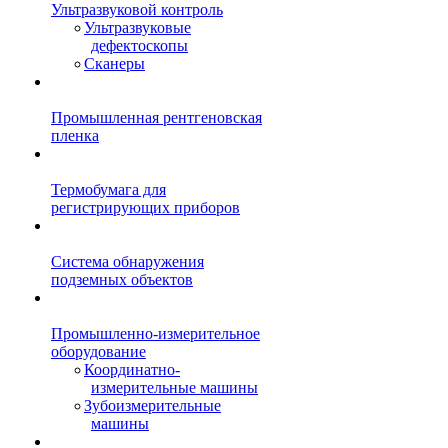
Ультразвуковой контроль
Ультразвуковые
дефектоскопы
Сканеры
Промышленная рентгеновская
пленка
Термобумага для
регистрирующих приборов
Система обнаружения
подземных объектов
Промышленно-измерительное
оборудование
Координатно-
измерительные машины
Зубоизмерительные
машины