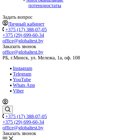
потенциостаты
Задать вопрос
Личный кабинет
+375 (17) 388-07-05
+375 (29) 699-60-34
office@globaltest.by
Заказать звонок
office@globaltest.by
РБ, г.Минск, ул. Мележа, 1а, оф. 108
Instagram
Telegram
YouTube
Whats App
Viber
+375 (17) 388-07-05
+375 (29) 699-60-34
office@globaltest.by
Заказать звонок