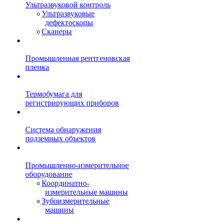
Ультразвуковой контроль
Ультразвуковые
дефектоскопы
Сканеры
Промышленная рентгеновская
пленка
Термобумага для
регистрирующих приборов
Система обнаружения
подземных объектов
Промышленно-измерительное
оборудование
Координатно-
измерительные машины
Зубоизмерительные
машины