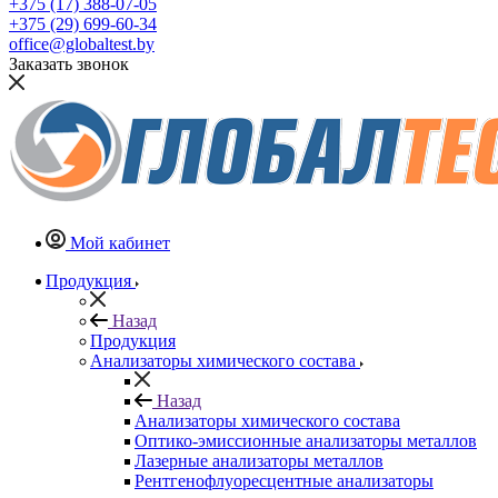
+375 (17) 388-07-05
+375 (29) 699-60-34
office@globaltest.by
Заказать звонок
Мой кабинет
Продукция
Назад
Продукция
Анализаторы химического состава
Назад
Анализаторы химического состава
Оптико-эмиссионные анализаторы металлов
Лазерные анализаторы металлов
Рентгенофлуоресцентные анализаторы