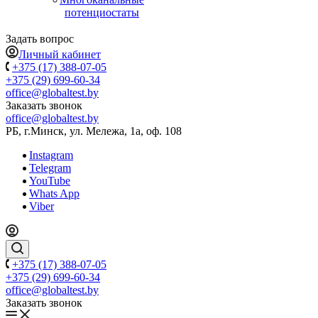
потенциостаты
Задать вопрос
Личный кабинет
+375 (17) 388-07-05
+375 (29) 699-60-34
office@globaltest.by
Заказать звонок
office@globaltest.by
РБ, г.Минск, ул. Мележа, 1а, оф. 108
Instagram
Telegram
YouTube
Whats App
Viber
+375 (17) 388-07-05
+375 (29) 699-60-34
office@globaltest.by
Заказать звонок