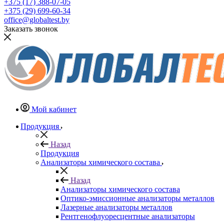
+375 (17) 388-07-05
+375 (29) 699-60-34
office@globaltest.by
Заказать звонок
Мой кабинет
Продукция
Назад
Продукция
Анализаторы химического состава
Назад
Анализаторы химического состава
Оптико-эмиссионные анализаторы металлов
Лазерные анализаторы металлов
Рентгенофлуоресцентные анализаторы