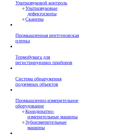
Ультразвуковой контроль
Ультразвуковые
дефектоскопы
Сканеры
Промышленная рентгеновская
пленка
Термобумага для
регистрирующих приборов
Система обнаружения
подземных объектов
Промышленно-измерительное
оборудование
Координатно-
измерительные машины
Зубоизмерительные
машины