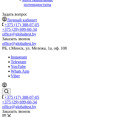
потенциостаты
Задать вопрос
Личный кабинет
+375 (17) 388-07-05
+375 (29) 699-60-34
office@globaltest.by
Заказать звонок
office@globaltest.by
РБ, г.Минск, ул. Мележа, 1а, оф. 108
Instagram
Telegram
YouTube
Whats App
Viber
+375 (17) 388-07-05
+375 (29) 699-60-34
office@globaltest.by
Заказать звонок