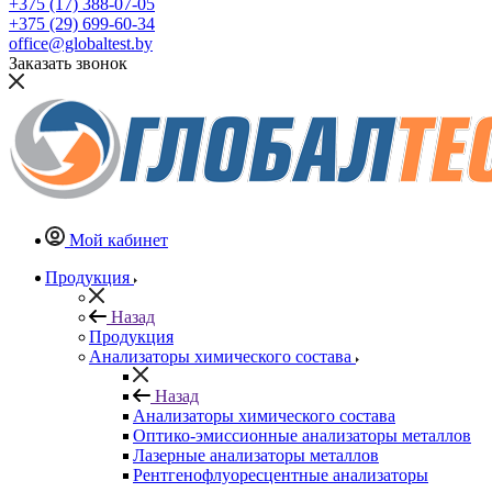
+375 (17) 388-07-05
+375 (29) 699-60-34
office@globaltest.by
Заказать звонок
Мой кабинет
Продукция
Назад
Продукция
Анализаторы химического состава
Назад
Анализаторы химического состава
Оптико-эмиссионные анализаторы металлов
Лазерные анализаторы металлов
Рентгенофлуоресцентные анализаторы