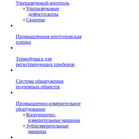
Ультразвуковой контроль
Ультразвуковые
дефектоскопы
Сканеры
Промышленная рентгеновская
пленка
Термобумага для
регистрирующих приборов
Система обнаружения
подземных объектов
Промышленно-измерительное
оборудование
Координатно-
измерительные машины
Зубоизмерительные
машины