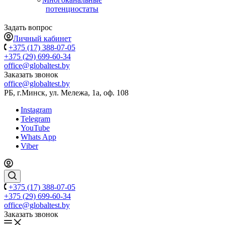
потенциостаты
Задать вопрос
Личный кабинет
+375 (17) 388-07-05
+375 (29) 699-60-34
office@globaltest.by
Заказать звонок
office@globaltest.by
РБ, г.Минск, ул. Мележа, 1а, оф. 108
Instagram
Telegram
YouTube
Whats App
Viber
+375 (17) 388-07-05
+375 (29) 699-60-34
office@globaltest.by
Заказать звонок