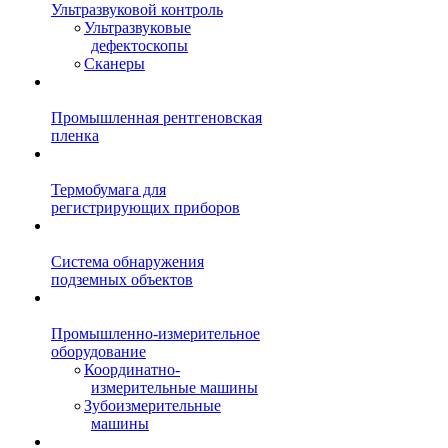
Ультразвуковой контроль
Ультразвуковые
дефектоскопы
Сканеры
Промышленная рентгеновская
пленка
Термобумага для
регистрирующих приборов
Система обнаружения
подземных объектов
Промышленно-измерительное
оборудование
Координатно-
измерительные машины
Зубоизмерительные
машины