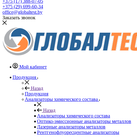
+375 (17) 388-07-05
+375 (29) 699-60-34
office@globaltest.by
Заказать звонок
Мой кабинет
Продукция
Назад
Продукция
Анализаторы химического состава
Назад
Анализаторы химического состава
Оптико-эмиссионные анализаторы металлов
Лазерные анализаторы металлов
Рентгенофлуоресцентные анализаторы