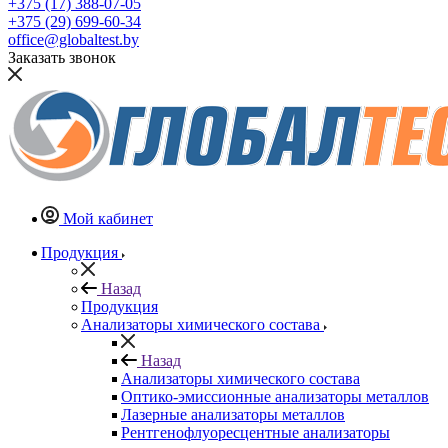
+375 (17) 388-07-05
+375 (29) 699-60-34
office@globaltest.by
Заказать звонок
Мой кабинет
Продукция
Назад
Продукция
Анализаторы химического состава
Назад
Анализаторы химического состава
Оптико-эмиссионные анализаторы металлов
Лазерные анализаторы металлов
Рентгенофлуоресцентные анализаторы