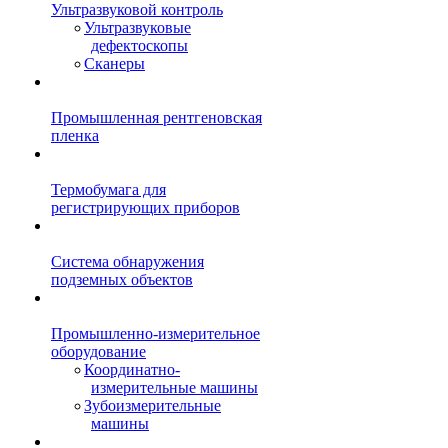
Ультразвуковой контроль
Ультразвуковые
дефектоскопы
Сканеры
Промышленная рентгеновская
пленка
Термобумага для
регистрирующих приборов
Система обнаружения
подземных объектов
Промышленно-измерительное
оборудование
Координатно-
измерительные машины
Зубоизмерительные
машины