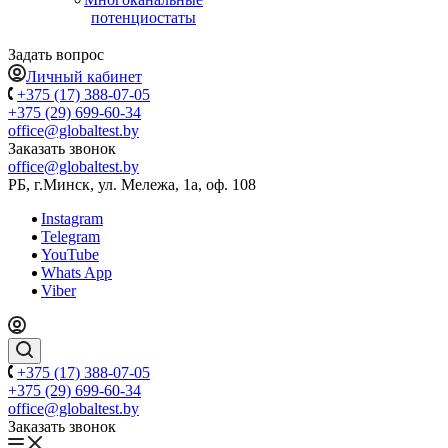
потенциостаты
Задать вопрос
Личный кабинет
+375 (17) 388-07-05
+375 (29) 699-60-34
office@globaltest.by
Заказать звонок
office@globaltest.by
РБ, г.Минск, ул. Мележа, 1а, оф. 108
Instagram
Telegram
YouTube
Whats App
Viber
+375 (17) 388-07-05
+375 (29) 699-60-34
office@globaltest.by
Заказать звонок