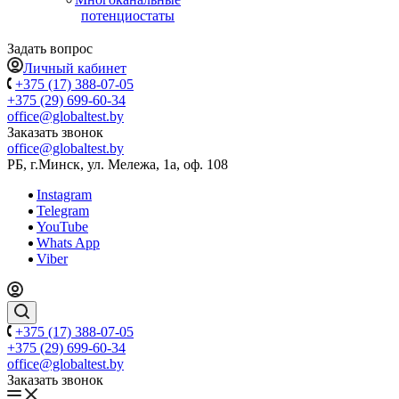
потенциостаты
Задать вопрос
Личный кабинет
+375 (17) 388-07-05
+375 (29) 699-60-34
office@globaltest.by
Заказать звонок
office@globaltest.by
РБ, г.Минск, ул. Мележа, 1а, оф. 108
Instagram
Telegram
YouTube
Whats App
Viber
+375 (17) 388-07-05
+375 (29) 699-60-34
office@globaltest.by
Заказать звонок