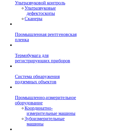
Ультразвуковой контроль
Ультразвуковые
дефектоскопы
Сканеры
Промышленная рентгеновская
пленка
Термобумага для
регистрирующих приборов
Система обнаружения
подземных объектов
Промышленно-измерительное
оборудование
Координатно-
измерительные машины
Зубоизмерительные
машины