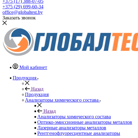
+375 (17) 388-07-05
+375 (29) 699-60-34
office@globaltest.by
Заказать звонок
Мой кабинет
Продукция
Назад
Продукция
Анализаторы химического состава
Назад
Анализаторы химического состава
Оптико-эмиссионные анализаторы металлов
Лазерные анализаторы металлов
Рентгенофлуоресцентные анализаторы