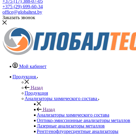
+375 (17) 388-07-05
+375 (29) 699-60-34
office@globaltest.by
Заказать звонок
Мой кабинет
Продукция
Назад
Продукция
Анализаторы химического состава
Назад
Анализаторы химического состава
Оптико-эмиссионные анализаторы металлов
Лазерные анализаторы металлов
Рентгенофлуоресцентные анализаторы