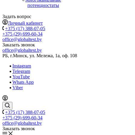
потенциостаты
Задать вопрос
Личный кабинет
+375 (17) 388-07-05
+375 (29) 699-60-34
office@globaltest.by
Заказать звонок
office@globaltest.by
РБ, г.Минск, ул. Мележа, 1а, оф. 108
Instagram
Telegram
YouTube
Whats App
Viber
+375 (17) 388-07-05
+375 (29) 699-60-34
office@globaltest.by
Заказать звонок