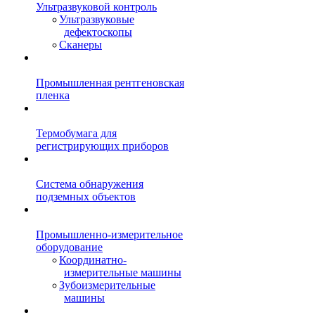
Ультразвуковой контроль
Ультразвуковые
дефектоскопы
Сканеры
Промышленная рентгеновская
пленка
Термобумага для
регистрирующих приборов
Система обнаружения
подземных объектов
Промышленно-измерительное
оборудование
Координатно-
измерительные машины
Зубоизмерительные
машины