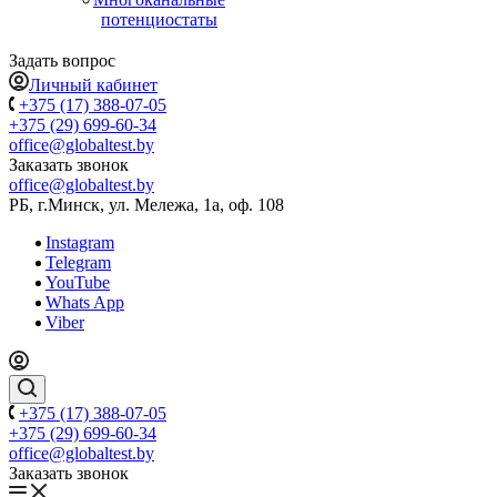
потенциостаты
Задать вопрос
Личный кабинет
+375 (17) 388-07-05
+375 (29) 699-60-34
office@globaltest.by
Заказать звонок
office@globaltest.by
РБ, г.Минск, ул. Мележа, 1а, оф. 108
Instagram
Telegram
YouTube
Whats App
Viber
+375 (17) 388-07-05
+375 (29) 699-60-34
office@globaltest.by
Заказать звонок