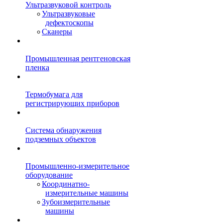
Ультразвуковой контроль
Ультразвуковые
дефектоскопы
Сканеры
Промышленная рентгеновская
пленка
Термобумага для
регистрирующих приборов
Система обнаружения
подземных объектов
Промышленно-измерительное
оборудование
Координатно-
измерительные машины
Зубоизмерительные
машины