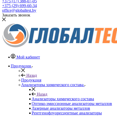
+375 (17) 388-07-05
+375 (29) 699-60-34
office@globaltest.by
Заказать звонок
Мой кабинет
Продукция
Назад
Продукция
Анализаторы химического состава
Назад
Анализаторы химического состава
Оптико-эмиссионные анализаторы металлов
Лазерные анализаторы металлов
Рентгенофлуоресцентные анализаторы