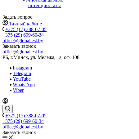
потенциостаты
Задать вопрос
Личный кабинет
+375 (17) 388-07-05
+375 (29) 699-60-34
office@globaltest.by
Заказать звонок
office@globaltest.by
РБ, г.Минск, ул. Мележа, 1а, оф. 108
Instagram
Telegram
YouTube
Whats App
Viber
+375 (17) 388-07-05
+375 (29) 699-60-34
office@globaltest.by
Заказать звонок