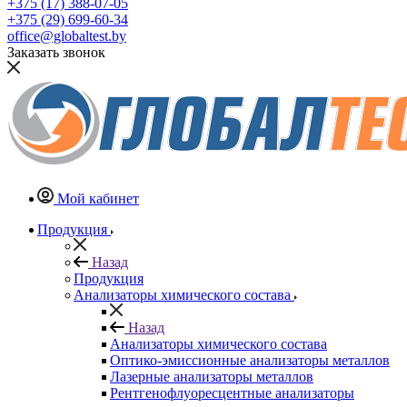
+375 (17) 388-07-05
+375 (29) 699-60-34
office@globaltest.by
Заказать звонок
Мой кабинет
Продукция
Назад
Продукция
Анализаторы химического состава
Назад
Анализаторы химического состава
Оптико-эмиссионные анализаторы металлов
Лазерные анализаторы металлов
Рентгенофлуоресцентные анализаторы