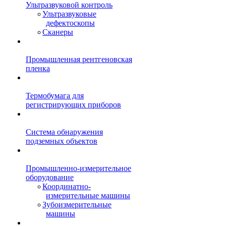
Ультразвуковой контроль
Ультразвуковые
дефектоскопы
Сканеры
Промышленная рентгеновская
пленка
Термобумага для
регистрирующих приборов
Система обнаружения
подземных объектов
Промышленно-измерительное
оборудование
Координатно-
измерительные машины
Зубоизмерительные
машины