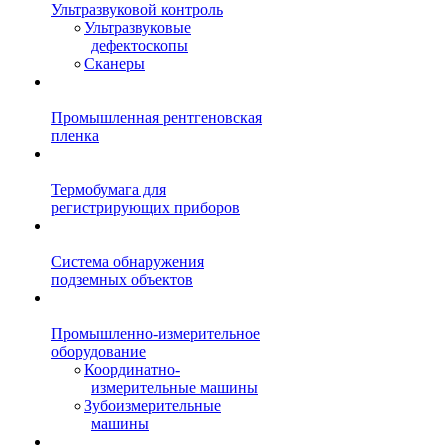
Ультразвуковой контроль
Ультразвуковые
дефектоскопы
Сканеры
Промышленная рентгеновская
пленка
Термобумага для
регистрирующих приборов
Система обнаружения
подземных объектов
Промышленно-измерительное
оборудование
Координатно-
измерительные машины
Зубоизмерительные
машины