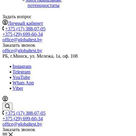
потенциостаты
Задать вопрос
Личный кабинет
+375 (17) 388-07-05
+375 (29) 699-60-34
office@globaltest.by
Заказать звонок
office@globaltest.by
РБ, г.Минск, ул. Мележа, 1а, оф. 108
Instagram
Telegram
YouTube
Whats App
Viber
+375 (17) 388-07-05
+375 (29) 699-60-34
office@globaltest.by
Заказать звонок