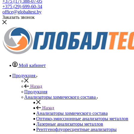
+375 (17) 388-07-05
+375 (29) 699-60-34
office@globaltest.by
Заказать звонок
Мой кабинет
Продукция
Назад
Продукция
Анализаторы химического состава
Назад
Анализаторы химического состава
Оптико-эмиссионные анализаторы металлов
Лазерные анализаторы металлов
Рентгенофлуоресцентные анализаторы