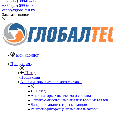
+375 (17) 388-07-05
+375 (29) 699-60-34
office@globaltest.by
Заказать звонок
Мой кабинет
Продукция
Назад
Продукция
Анализаторы химического состава
Назад
Анализаторы химического состава
Оптико-эмиссионные анализаторы металлов
Лазерные анализаторы металлов
Рентгенофлуоресцентные анализаторы