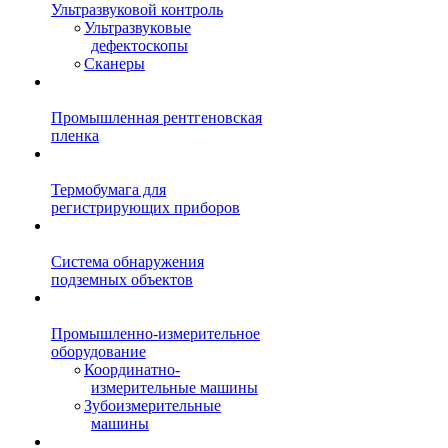
Ультразвуковой контроль
Ультразвуковые
дефектоскопы
Сканеры
Промышленная рентгеновская
пленка
Термобумага для
регистрирующих приборов
Система обнаружения
подземных объектов
Промышленно-измерительное
оборудование
Координатно-
измерительные машины
Зубоизмерительные
машины