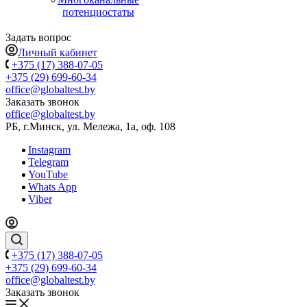
потенциостаты
Задать вопрос
Личный кабинет
+375 (17) 388-07-05
+375 (29) 699-60-34
office@globaltest.by
Заказать звонок
office@globaltest.by
РБ, г.Минск, ул. Мележа, 1а, оф. 108
Instagram
Telegram
YouTube
Whats App
Viber
+375 (17) 388-07-05
+375 (29) 699-60-34
office@globaltest.by
Заказать звонок