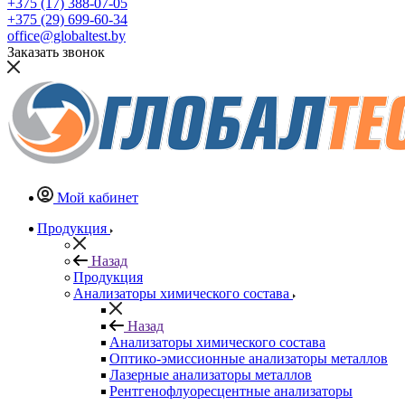
+375 (17) 388-07-05
+375 (29) 699-60-34
office@globaltest.by
Заказать звонок
Мой кабинет
Продукция
Назад
Продукция
Анализаторы химического состава
Назад
Анализаторы химического состава
Оптико-эмиссионные анализаторы металлов
Лазерные анализаторы металлов
Рентгенофлуоресцентные анализаторы