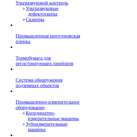
Ультразвуковой контроль
Ультразвуковые
дефектоскопы
Сканеры
Промышленная рентгеновская
пленка
Термобумага для
регистрирующих приборов
Система обнаружения
подземных объектов
Промышленно-измерительное
оборудование
Координатно-
измерительные машины
Зубоизмерительные
машины