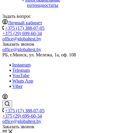
потенциостаты
Задать вопрос
Личный кабинет
+375 (17) 388-07-05
+375 (29) 699-60-34
office@globaltest.by
Заказать звонок
office@globaltest.by
РБ, г.Минск, ул. Мележа, 1а, оф. 108
Instagram
Telegram
YouTube
Whats App
Viber
+375 (17) 388-07-05
+375 (29) 699-60-34
office@globaltest.by
Заказать звонок