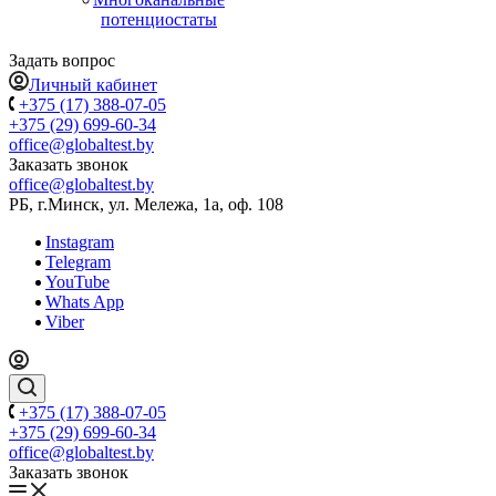
потенциостаты
Задать вопрос
Личный кабинет
+375 (17) 388-07-05
+375 (29) 699-60-34
office@globaltest.by
Заказать звонок
office@globaltest.by
РБ, г.Минск, ул. Мележа, 1а, оф. 108
Instagram
Telegram
YouTube
Whats App
Viber
+375 (17) 388-07-05
+375 (29) 699-60-34
office@globaltest.by
Заказать звонок