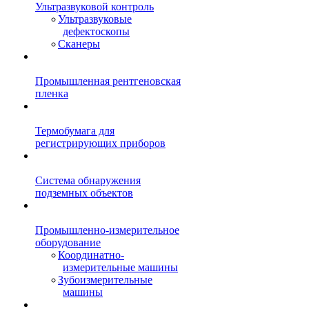
Ультразвуковой контроль
Ультразвуковые
дефектоскопы
Сканеры
Промышленная рентгеновская
пленка
Термобумага для
регистрирующих приборов
Система обнаружения
подземных объектов
Промышленно-измерительное
оборудование
Координатно-
измерительные машины
Зубоизмерительные
машины