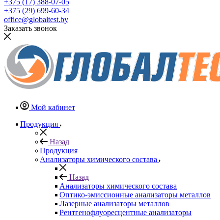
+375 (17) 388-07-05
+375 (29) 699-60-34
office@globaltest.by
Заказать звонок
Мой кабинет
Продукция
Назад
Продукция
Анализаторы химического состава
Назад
Анализаторы химического состава
Оптико-эмиссионные анализаторы металлов
Лазерные анализаторы металлов
Рентгенофлуоресцентные анализаторы