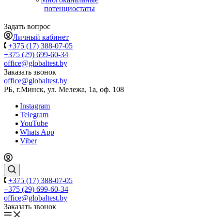
потенциостаты
Задать вопрос
Личный кабинет
+375 (17) 388-07-05
+375 (29) 699-60-34
office@globaltest.by
Заказать звонок
office@globaltest.by
РБ, г.Минск, ул. Мележа, 1а, оф. 108
Instagram
Telegram
YouTube
Whats App
Viber
+375 (17) 388-07-05
+375 (29) 699-60-34
office@globaltest.by
Заказать звонок