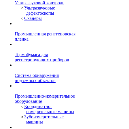
Ультразвуковой контроль
Ультразвуковые
дефектоскопы
Сканеры
Промышленная рентгеновская
пленка
Термобумага для
регистрирующих приборов
Система обнаружения
подземных объектов
Промышленно-измерительное
оборудование
Координатно-
измерительные машины
Зубоизмерительные
машины