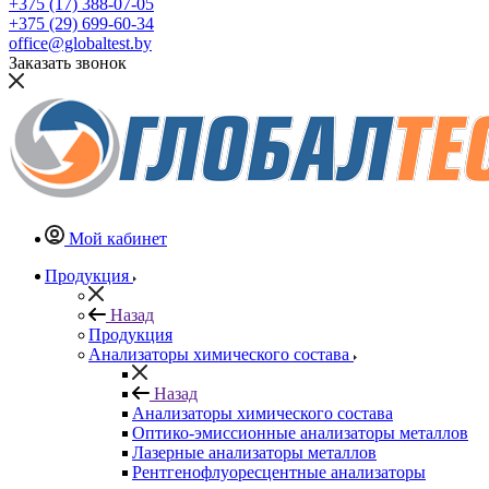
+375 (17) 388-07-05
+375 (29) 699-60-34
office@globaltest.by
Заказать звонок
Мой кабинет
Продукция
Назад
Продукция
Анализаторы химического состава
Назад
Анализаторы химического состава
Оптико-эмиссионные анализаторы металлов
Лазерные анализаторы металлов
Рентгенофлуоресцентные анализаторы