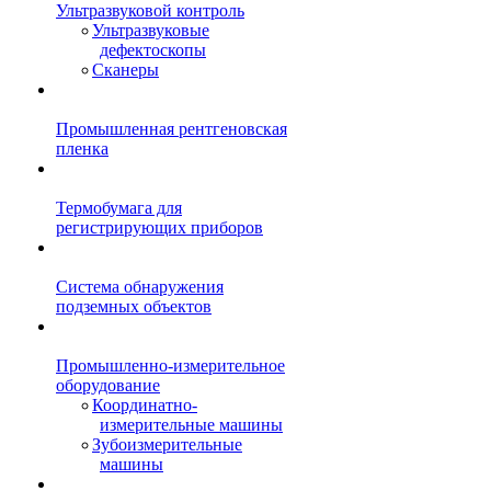
Ультразвуковой контроль
Ультразвуковые
дефектоскопы
Сканеры
Промышленная рентгеновская
пленка
Термобумага для
регистрирующих приборов
Система обнаружения
подземных объектов
Промышленно-измерительное
оборудование
Координатно-
измерительные машины
Зубоизмерительные
машины