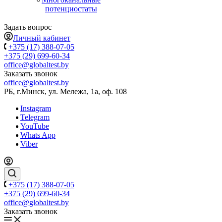
потенциостаты
Задать вопрос
Личный кабинет
+375 (17) 388-07-05
+375 (29) 699-60-34
office@globaltest.by
Заказать звонок
office@globaltest.by
РБ, г.Минск, ул. Мележа, 1а, оф. 108
Instagram
Telegram
YouTube
Whats App
Viber
+375 (17) 388-07-05
+375 (29) 699-60-34
office@globaltest.by
Заказать звонок