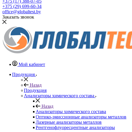
+375 (17) 388-07-05
+375 (29) 699-60-34
office@globaltest.by
Заказать звонок
Мой кабинет
Продукция
Назад
Продукция
Анализаторы химического состава
Назад
Анализаторы химического состава
Оптико-эмиссионные анализаторы металлов
Лазерные анализаторы металлов
Рентгенофлуоресцентные анализаторы