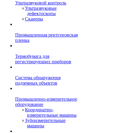
Ультразвуковой контроль
Ультразвуковые
дефектоскопы
Сканеры
Промышленная рентгеновская
пленка
Термобумага для
регистрирующих приборов
Система обнаружения
подземных объектов
Промышленно-измерительное
оборудование
Координатно-
измерительные машины
Зубоизмерительные
машины