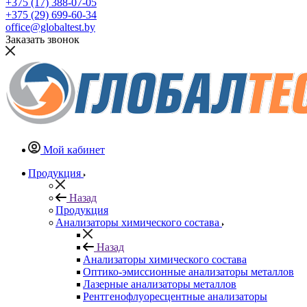
+375 (17) 388-07-05
+375 (29) 699-60-34
office@globaltest.by
Заказать звонок
Мой кабинет
Продукция
Назад
Продукция
Анализаторы химического состава
Назад
Анализаторы химического состава
Оптико-эмиссионные анализаторы металлов
Лазерные анализаторы металлов
Рентгенофлуоресцентные анализаторы