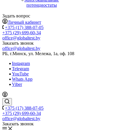
потенциостаты
Задать вопрос
Личный кабинет
+375 (17) 388-07-05
+375 (29) 699-60-34
office@globaltest.by
Заказать звонок
office@globaltest.by
РБ, г.Минск, ул. Мележа, 1а, оф. 108
Instagram
Telegram
YouTube
Whats App
Viber
+375 (17) 388-07-05
+375 (29) 699-60-34
office@globaltest.by
Заказать звонок