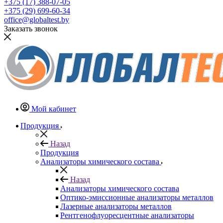
+375 (17) 388-07-05
+375 (29) 699-60-34
office@globaltest.by
Заказать звонок
Мой кабинет
Продукция
Назад
Продукция
Анализаторы химического состава
Назад
Анализаторы химического состава
Оптико-эмиссионные анализаторы металлов
Лазерные анализаторы металлов
Рентгенофлуоресцентные анализаторы