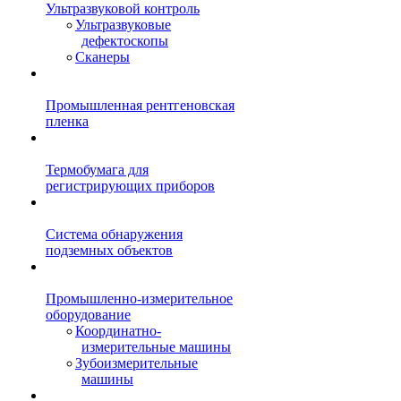
Ультразвуковой контроль
Ультразвуковые
дефектоскопы
Сканеры
Промышленная рентгеновская
пленка
Термобумага для
регистрирующих приборов
Система обнаружения
подземных объектов
Промышленно-измерительное
оборудование
Координатно-
измерительные машины
Зубоизмерительные
машины