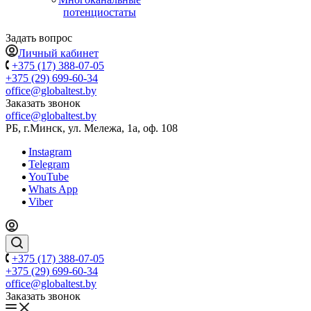
потенциостаты
Задать вопрос
Личный кабинет
+375 (17) 388-07-05
+375 (29) 699-60-34
office@globaltest.by
Заказать звонок
office@globaltest.by
РБ, г.Минск, ул. Мележа, 1а, оф. 108
Instagram
Telegram
YouTube
Whats App
Viber
+375 (17) 388-07-05
+375 (29) 699-60-34
office@globaltest.by
Заказать звонок