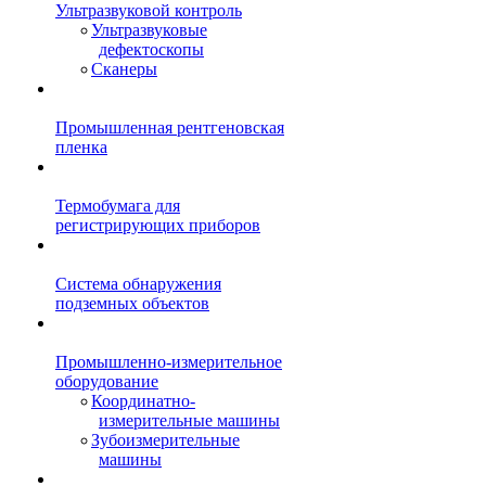
Ультразвуковой контроль
Ультразвуковые
дефектоскопы
Сканеры
Промышленная рентгеновская
пленка
Термобумага для
регистрирующих приборов
Система обнаружения
подземных объектов
Промышленно-измерительное
оборудование
Координатно-
измерительные машины
Зубоизмерительные
машины