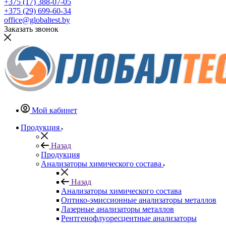
+375 (17) 388-07-05
+375 (29) 699-60-34
office@globaltest.by
Заказать звонок
Мой кабинет
Продукция
Назад
Продукция
Анализаторы химического состава
Назад
Анализаторы химического состава
Оптико-эмиссионные анализаторы металлов
Лазерные анализаторы металлов
Рентгенофлуоресцентные анализаторы