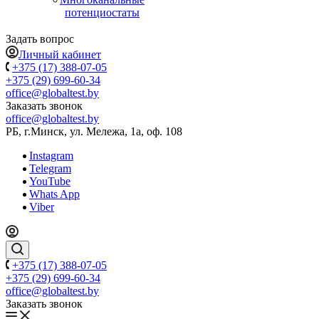
потенциостаты
Задать вопрос
Личный кабинет
+375 (17) 388-07-05
+375 (29) 699-60-34
office@globaltest.by
Заказать звонок
office@globaltest.by
РБ, г.Минск, ул. Мележа, 1а, оф. 108
Instagram
Telegram
YouTube
Whats App
Viber
+375 (17) 388-07-05
+375 (29) 699-60-34
office@globaltest.by
Заказать звонок