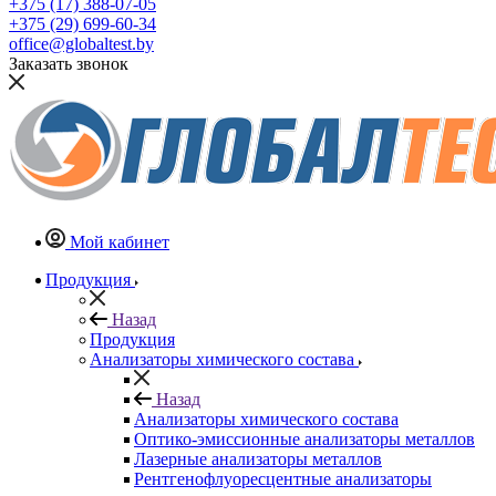
+375 (17) 388-07-05
+375 (29) 699-60-34
office@globaltest.by
Заказать звонок
Мой кабинет
Продукция
Назад
Продукция
Анализаторы химического состава
Назад
Анализаторы химического состава
Оптико-эмиссионные анализаторы металлов
Лазерные анализаторы металлов
Рентгенофлуоресцентные анализаторы