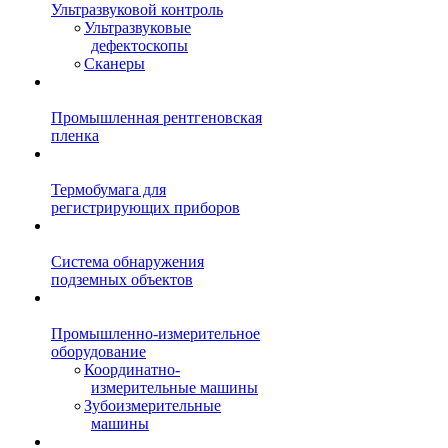
Ультразвуковой контроль
Ультразвуковые
дефектоскопы
Сканеры
Промышленная рентгеновская
пленка
Термобумага для
регистрирующих приборов
Система обнаружения
подземных объектов
Промышленно-измерительное
оборудование
Координатно-
измерительные машины
Зубоизмерительные
машины