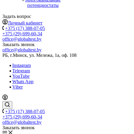
потенциостаты
Задать вопрос
Личный кабинет
+375 (17) 388-07-05
+375 (29) 699-60-34
office@globaltest.by
Заказать звонок
office@globaltest.by
РБ, г.Минск, ул. Мележа, 1а, оф. 108
Instagram
Telegram
YouTube
Whats App
Viber
+375 (17) 388-07-05
+375 (29) 699-60-34
office@globaltest.by
Заказать звонок