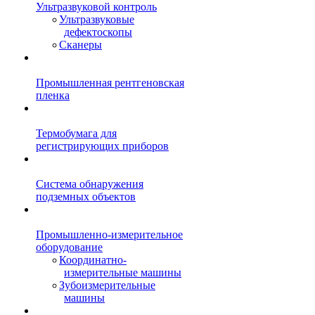
Ультразвуковой контроль
Ультразвуковые
дефектоскопы
Сканеры
Промышленная рентгеновская
пленка
Термобумага для
регистрирующих приборов
Система обнаружения
подземных объектов
Промышленно-измерительное
оборудование
Координатно-
измерительные машины
Зубоизмерительные
машины