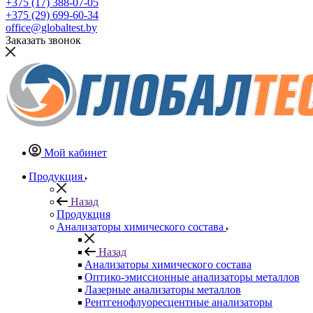
+375 (17) 388-07-05
+375 (29) 699-60-34
office@globaltest.by
Заказать звонок
Мой кабинет
Продукция
Назад
Продукция
Анализаторы химического состава
Назад
Анализаторы химического состава
Оптико-эмиссионные анализаторы металлов
Лазерные анализаторы металлов
Рентгенофлуоресцентные анализаторы