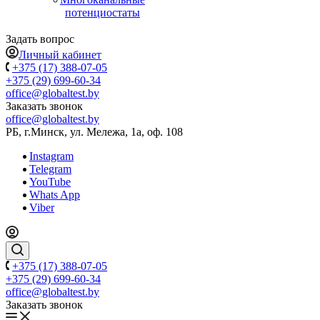
потенциостаты
Задать вопрос
Личный кабинет
+375 (17) 388-07-05
+375 (29) 699-60-34
office@globaltest.by
Заказать звонок
office@globaltest.by
РБ, г.Минск, ул. Мележа, 1а, оф. 108
Instagram
Telegram
YouTube
Whats App
Viber
+375 (17) 388-07-05
+375 (29) 699-60-34
office@globaltest.by
Заказать звонок